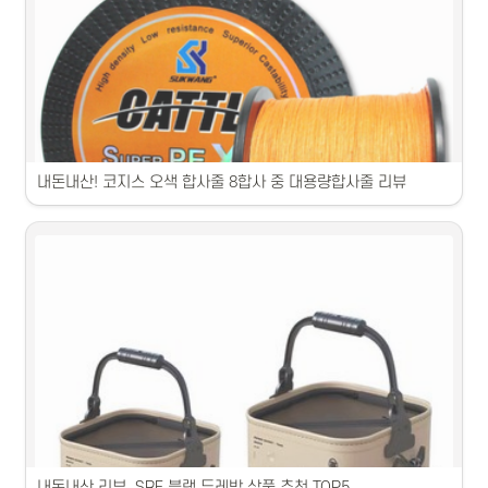
민물장화 상품 추천 TOP5! 내구성 좋고 편안한 착용감이 있는 상품입니
다. 다양한 사이즈와 스타일로 선택이 풍부합니다. 인기있는 제품이니 꼭 
확인해보세요.
내돈내산! 코지스 오색 합사줄 8합사 중 대용량합사줄 리뷰
1. 맛있고 신선한 제품입니다. 다양한 영양소가 풍부합니다. 꼭 드셔보세
요!2. 신선하고 품질 좋은 상품입니다. 식사 대용으로 안성맞춤입니다.3. 
다양한 맛을 선보이는 상품입니다. 건강식품으로 최적입니다.4. 신선하
고 고품질 제품입니다. 영양가 풍부해 건강에 좋습니다.5. 맛과 건강을 
한 번에 챙기는 제품입니다. 건강한 식단을 위한 선택입니다.
내돈내산 리뷰, SRF 블랙 두레박 상품 추천 TOP5