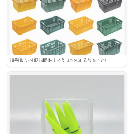
다양한 낚시 가방 제품을 비교해 추천합니다.
내돈내산, 스내지 헤링본 바스켓 3호 9.3L 리뷰 & 추천!
1. 이 바구니는 휴대하기 간편하고 용량이 넉넉합니다.2. 품질이 좋고 튼
튼한 소재로 제작되었습니다.3. 다양한 색상과 디자인으로 모든 취향을 
만족시킵니다.4. 수납 공간이 넉넉하여 다양한 물품을 보관할 수 있습니
다.5. 각종 활동에 활용하기에 최적화된 다양한 사이즈를 제공합니다.