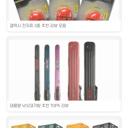
갤럭시 전자찌 3종 추천 리뷰 모음
바다찌 추천 제품을 비교 분석하여 소개합니다.
대용량 낚싯대가방 추천 TOP5 리뷰