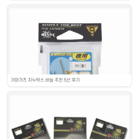
초보자용 낚싯대 릴 세트 제품을 상세히 소개합니다.
가마가츠 치누박스 바늘 추천 5선 후기
가마가츠 바늘 제품별 특징과 사용 후기를 소개합니다.