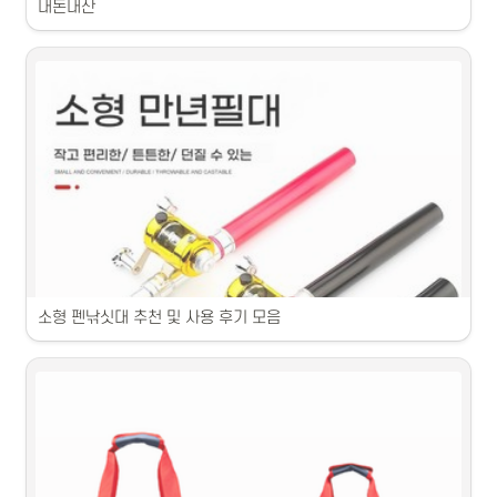
내돈내산
1. 카본 낚싯대로 경량하면서도 튼튼한 게리카본 모델입니다.2. 손에 편
안하게 잡히는 손잡이 디자인이 매력적입니다.3. 우수한 감도로 민첩하
게 낚시를 즐길 수 있습니다.4. 길이와 액션을 고려하여 다양한 낚시 상
황에 적합합니다.5. 낚시 초보자부터 숙련자까지 만족시키는 다양한 라
인업을 제공합니다.
소형 펜낚싯대 추천 및 사용 후기 모음