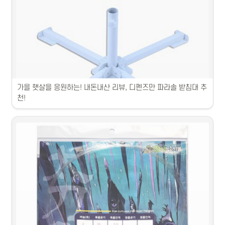
히프커버 제품별 특징과 사용 후기를 자세히 소개합니다.
가을 햇살을 응원하는! 내돈내산 리뷰, 디펜즈만 파라솔 받침대 추
천!
1. 파라솔 받침대 중에서 최고의 상품은 A제품입니다. 강화된 강철 소재
로 튼튼하며 조절 가능한 높이로 다양한 파라솔에 사용할 수 있습니다.2. 
B제품은 실용적인 디자인으로 손쉽게 설치할 수 있으며 내구성이 뛰어나
며 부드러운 곡선 디자인이 인테리어와 잘 어울립니다.3. C제품은 알루
미늄 소재로 가벼우면서도 견고하고 내구성이 뛰어납니다. 파라솔을 안
정적으로 지지해주어 안전합니다.