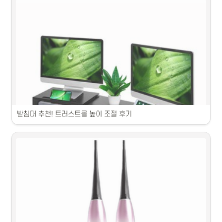
농어 낚시 채비 추천 제품을 꼼꼼히 리뷰합니다.
받침대 추천! 트러스트몰 높이 조절 후기
편리한 사용감의 받침대 제품을 소개합니다.