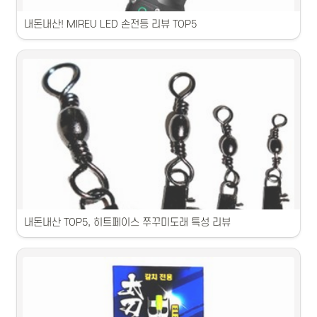
내돈내산! MIREU LED 손전등 리뷰 TOP5
1. 밝고 가볍게 들고 다니기 편한 손전등입니다.2. 방수 기능이 강력한 상
품입니다.3. 손목에 끼고 사용할 수 있는 손전등입니다.4. 백라이트 기능
이 있는 제품입니다.5. 캠핑에 최적화된 손전등입니다.
내돈내산 TOP5, 히트페이스 쭈꾸미도래 특성 리뷰