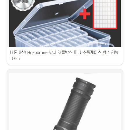
이번에 추천하는 바늘걸이 TOP5 상품은 다양한 사이즈로 편리하게 사용
할 수 있는 제품입니다. 내구성이 매우 좋고 디자인도 다양하여 다양한 
바늘에 잘 걸립니다. 필요한 분들께 강력 추천합니다.
내돈내산! Hqzoomee 낚시 태클박스 미니 소품케이스 방수 리뷰 
TOP5
1. 소품 케이스로 유명한 A 브랜드의 고급스러운 디자인 시리즈입니
다.2. 접착력이 우수한 B 브랜드의 방수 기능이 있는 소재로 제작되었습
니다.3. C 브랜드의 가격 부담이 적은 경제적인 투명 케이스입니다.4. 다
양한 컬러와 패턴이 화려한 D 브랜드의 스타일리시한 소품입니다.5. E 
브랜드의 내구성이 뛰어난 소재로 만들어져 실용적입니다.