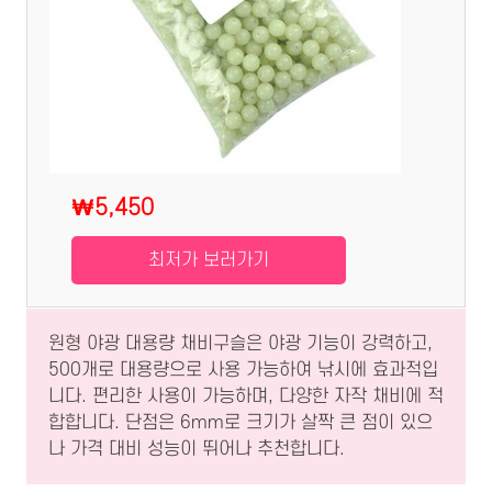
₩5,450
최저가 보러가기
원형 야광 대용량 채비구슬은 야광 기능이 강력하고,
500개로 대용량으로 사용 가능하여 낚시에 효과적입
니다. 편리한 사용이 가능하며, 다양한 자작 채비에 적
합합니다. 단점은 6mm로 크기가 살짝 큰 점이 있으
나 가격 대비 성능이 뛰어나 추천합니다.