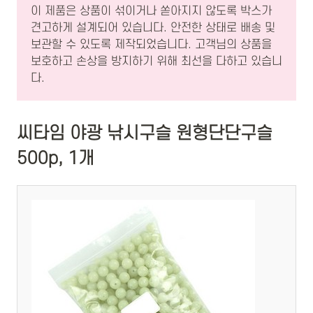
이 제품은 상품이 섞이거나 쏟아지지 않도록 박스가
견고하게 설계되어 있습니다. 안전한 상태로 배송 및
보관할 수 있도록 제작되었습니다. 고객님의 상품을
보호하고 손상을 방지하기 위해 최선을 다하고 있습니
다.
씨타임 야광 낚시구슬 원형단단구슬
500p, 1개