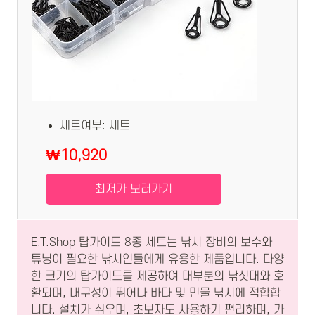
세트여부: 세트
₩10,920
최저가 보러가기
E.T.Shop 탑가이드 8종 세트는 낚시 장비의 보수와
튜닝이 필요한 낚시인들에게 유용한 제품입니다. 다양
한 크기의 탑가이드를 제공하여 대부분의 낚싯대와 호
환되며, 내구성이 뛰어나 바다 및 민물 낚시에 적합합
니다. 설치가 쉬우며, 초보자도 사용하기 편리하며, 가