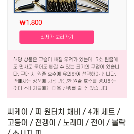
₩1,800
최저가 보러가기
해당 상품은 구슬이 빠질 우려가 있는데, 5호 원줄에
도 면사로 묶어도 빠질 수 있는 크기의 구멍이 있습니
다. 구매 시 원줄 호수에 유의하여 선택해야 합니다.
판매자는 상품에 사용 가능한 원줄 호수를 명시하는
것이 소비자들에게 더욱 신뢰를 줄 수 있습니다.
씨케이 / 찌 원터치 채비 / 4개 세트 /
고등어 / 전갱이 / 노래미 / 전어 / 볼락
/ 소시지 찌