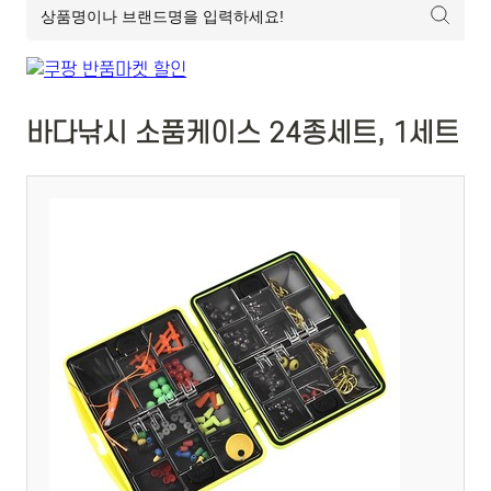
바다낚시 소품케이스 24종세트, 1세트