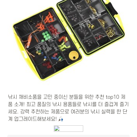
낚시 채비소품을 고민 중이신 분들을 위한 추천 top10 제
품 소개! 최고 품질의 낚시 용품들로 낚시를 더 즐겁게 즐기
세요. 강력 추천하는 제품으로 여러분의 낚시 실력을 한 단
계 업그레이드해보세요! 