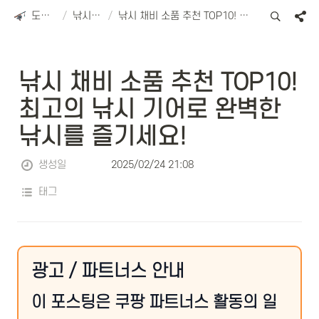
도리피싱
/
낚시용품
/
낚시 채비 소품 추천 TOP10! 최고의 낚시 기어로 완벽한 낚시를 즐기세요!
낚시 채비 소품 추천 TOP10! 
최고의 낚시 기어로 완벽한 
낚시를 즐기세요!
생성일
2025/02/24 21:08
태그
광고 / 파트너스 안내
이 포스팅은 쿠팡 파트너스 활동의 일