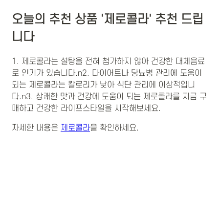
오늘의 추천 상품 '제로콜라' 추천 드립
니다
1. 제로콜라는 설탕을 전혀 첨가하지 않아 건강한 대체음료
로 인기가 있습니다.n2. 다이어트나 당뇨병 관리에 도움이
되는 제로콜라는 칼로리가 낮아 식단 관리에 이상적입니
다.n3. 상쾌한 맛과 건강에 도움이 되는 제로콜라를 지금 구
매하고 건강한 라이프스타일을 시작해보세요.
자세한 내용은
제로콜라
을 확인하세요.