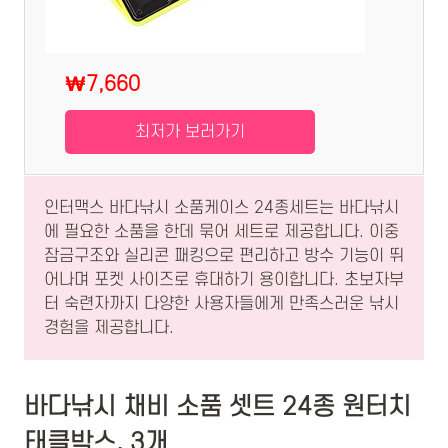
₩7,660
최저가 보러가기
인터맥스 바다낚시 소품케이스 24종세트는 바다낚시
에 필요한 소품을 한데 묶어 세트로 제공합니다. 이중
잠금구조와 실리콘 패킹으로 편리하고 방수 기능이 뛰
어나며 포켓 사이즈로 휴대하기 용이합니다. 초보자부
터 숙련자까지 다양한 사용자들에게 만족스러운 낚시
경험을 제공합니다.
바다낚시 채비 소품 셋트 24종 원터치
태클박스, 3개