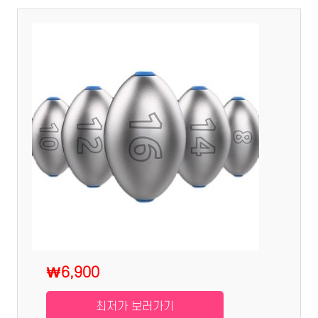
₩6,900
최저가 보러가기