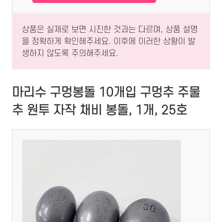
상품은 실제로 보면 시진한 것과는 다르며, 상품 설명
을 정확하게 확인해주세요. 이후에 이러한 상황이 발
생하지 않도록 주의해주세요.
마리수 구멍봉돌 10개입 구멍추 주물
추 원투 자작 채비 봉돌, 1개, 25호