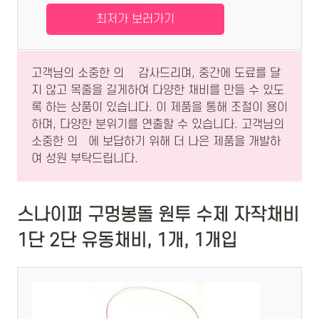
최저가 보러가기
고객님의 소중한 의겢 감사드리며, 중간에 도료를 달
지 않고 목줄을 길게하여 다양한 채비를 만들 수 있도
록 하는 상품이 있습니다. 이 제품을 통해 조절이 용이
하며, 다양한 분위기를 연출할 수 있습니다. 고객님의
소중한 의겢에 보답하기 위해 더 나은 제품을 개발하
여 성원 부탁드립니다.
스나이퍼 구멍봉돌 원투 수제 자작채비
1단 2단 유동채비, 1개, 1개입