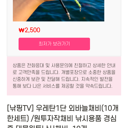
₩2,500
최저가 보러가기
상품은 전화응대 및 사용문의에 친절하고 상세한 안내
로 고객만족을 드립니다. 개별포장으로 소중한 상품을
신중하게 보관 및 전달해 드립니다. 지속적인 발전을
통해 보다 나은 서비스를 제공할 것을 약속드립니다.
[낚핑TV] 우레탄1단 외바늘채비(10개
한세트) /원투자작채비 낚시용품 경심