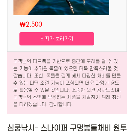
₩2,500
최저가 보러가기
고객님의 피드백을 기반으로 중간에 도래를 달 수 있
는 기능이 추가된 목줄이 있으면 더욱 만족스러울 것
같습니다. 또한, 목줄을 길게 해서 다양한 채비를 만들
수 있는 다단 조절 기능이 포함되면 더욱 다양한 용도
로 활용할 수 있을 것입니다. 소중한 의견 감사드리며,
고객님의 소망에 부응하는 제품을 개발하기 위해 최선
을 다하겠습니다. 감사합니다.
심쿵낚시- 스나이퍼 구멍봉돌채비 원투