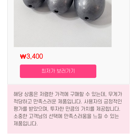
₩3,400
최저가 보러가기
해당 상품은 저렴한 가격에 구매할 수 있는데, 무게가
적당하고 만족스러운 제품입니다. 사용자의 긍정적인
평가를 받았으며, 투자한 만큼의 가치를 제공합니다.
소중한 고객님의 선택에 만족스러움을 느낄 수 있는
제품입니다.