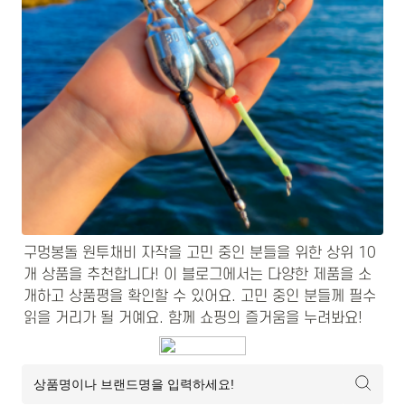
구멍봉돌 원투채비 자작을 고민 중인 분들을 위한 상위 10
개 상품을 추천합니다! 이 블로그에서는 다양한 제품을 소
개하고 상품평을 확인할 수 있어요. 고민 중인 분들께 필수 
읽을 거리가 될 거예요. 함께 쇼핑의 즐거움을 누려봐요!