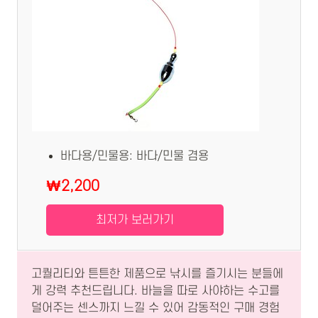
바다용/민물용: 바다/민물 겸용
₩2,200
최저가 보러가기
고퀄리티와 튼튼한 제품으로 낚시를 즐기시는 분들에
게 강력 추천드립니다. 바늘을 따로 사야하는 수고를
덜어주는 센스까지 느낄 수 있어 감동적인 구매 경험