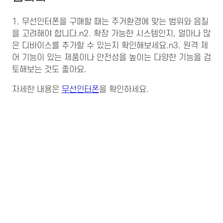
1. 무선인터폰을 구매할 때는 주거환경에 맞는 범위와 음질
을 고려해야 합니다.n2. 확장 가능한 시스템인지, 얼마나 많
은 디바이스를 추가할 수 있는지 확인해보세요.n3. 원격 제
어 기능이 있는 제품이나 안전성을 높이는 다양한 기능을 검
토해보는 것도 좋아요.
자세한 내용은
무선인터폰
을 확인하세요.