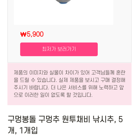
₩5,900
최저가 보러가기
제품의 이미지와 실물이 차이가 있어 고객님들께 혼란
을 드릴 수 있습니다. 실제 제품을 보시고 구매 결정해
주시기 바랍니다. 더 나은 서비스를 위해 노력하고 앞
으로 이러한 일이 없도록 할 것입니다.
구멍봉돌 구멍추 원투채비 낚시추, 5
개, 1개입