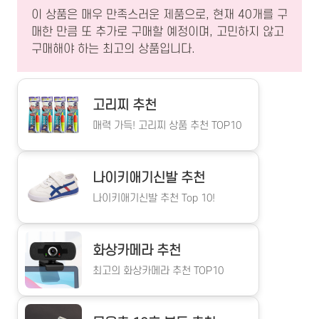
이 상품은 매우 만족스러운 제품으로, 현재 40개를 구
매한 만큼 또 추가로 구매할 예정이며, 고민하지 않고
구매해야 하는 최고의 상품입니다.
고리찌 추천
매력 가득! 고리찌 상품 추천 TOP10
나이키애기신발 추천
나이키애기신발 추천 Top 10!
화상카메라 추천
최고의 화상카메라 추천 TOP10