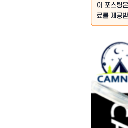
이 포스팅은
료를 제공받