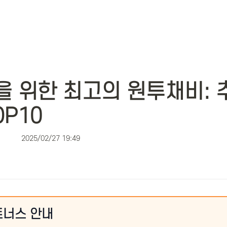
 위한 최고의 원투채비: 추
OP10
2025/02/27 19:49
트너스 안내