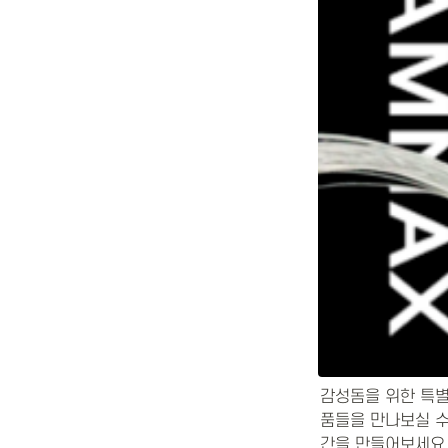
감성돔을 위한 특별
품들을 만나보실 수
간을 만들어보세요