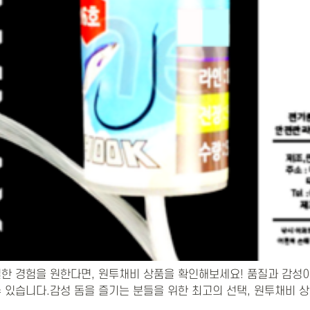
한 경험을 원한다면, 원투채비 상품을 확인해보세요! 품질과 감성이
 있습니다.감성 돔을 즐기는 분들을 위한 최고의 선택, 원투채비 
.