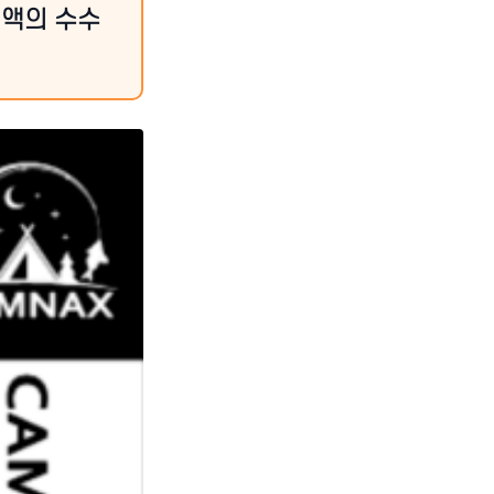
정액의 수수