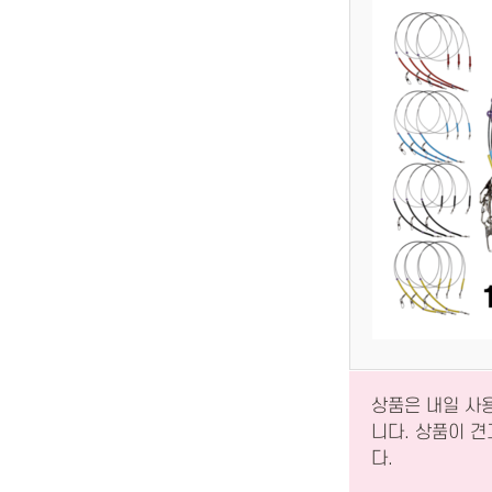
상품은 내일 사
니다. 상품이 
다.