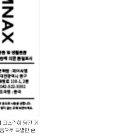
 고스란히 담긴 제
상품으로 특별한 순