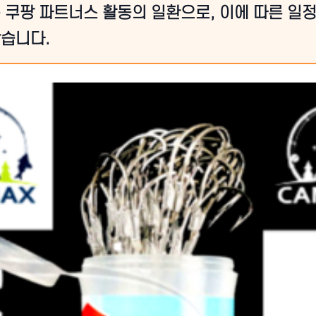
 쿠팡 파트너스 활동의 일환으로, 이에 따른 일
습니다.