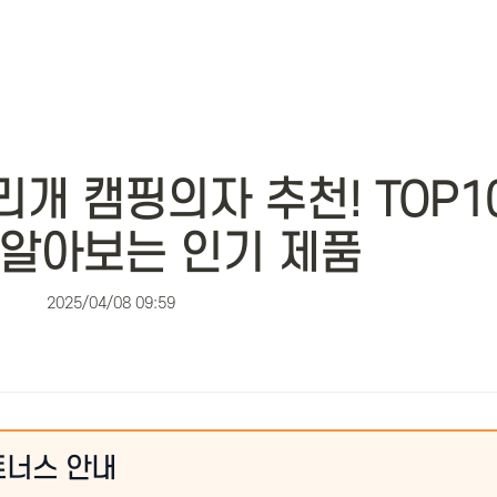
개 캠핑의자 추천! TOP10
 알아보는 인기 제품
2025/04/08 09:59
트너스 안내