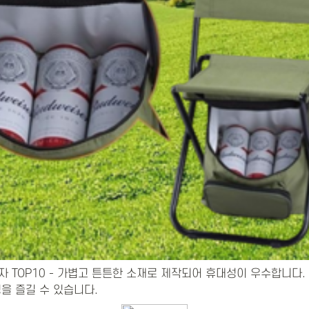
 TOP10 - 가볍고 튼튼한 소재로 제작되어 휴대성이 우수합니다.
을 즐길 수 있습니다.