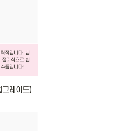
매력적입니다. 심
. 접이식으로 쉽
필수품입니다!
업그레이드)