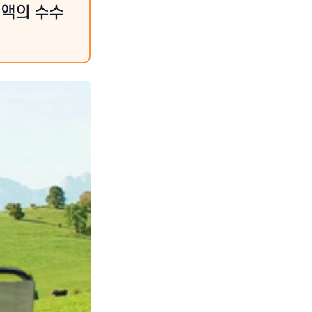
정액의 수수