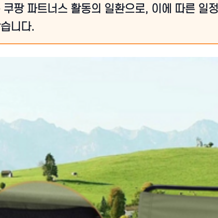
 쿠팡 파트너스 활동의 일환으로, 이에 따른 일
습니다.