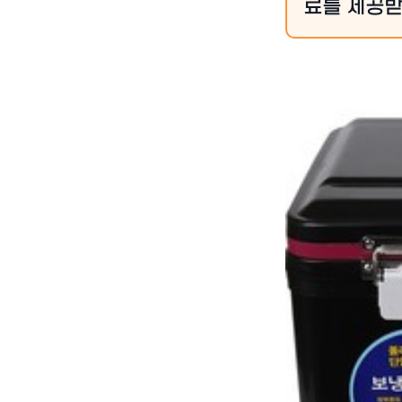
료를 제공받