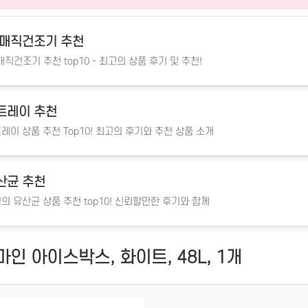
K매직건조기 추천
매직건조기 추천 top10 - 최고의 상품 후기 및 추천!
트레이 추천
레이 상품 추천 Top10! 최고의 후기와 추천 상품 소개
산균 추천
의 유산균 상품 추천 top10! 신뢰할만한 후기와 함께
인 아이스박스, 화이트, 48L, 1개