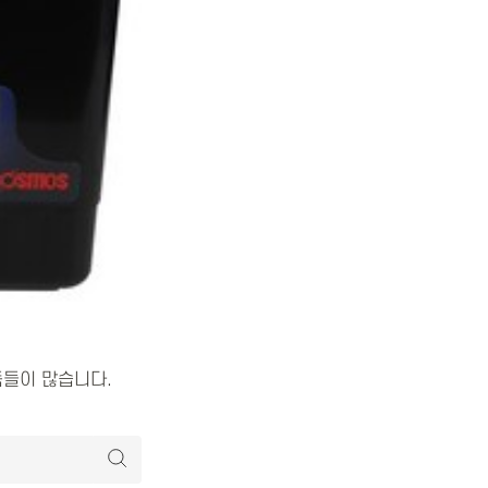
품들이 많습니다.