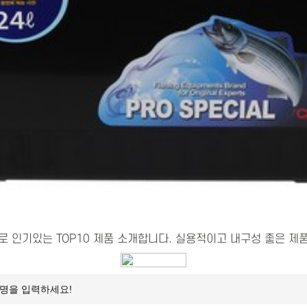
 인기있는 TOP10 제품 소개합니다. 실용적이고 내구성 좋은 제