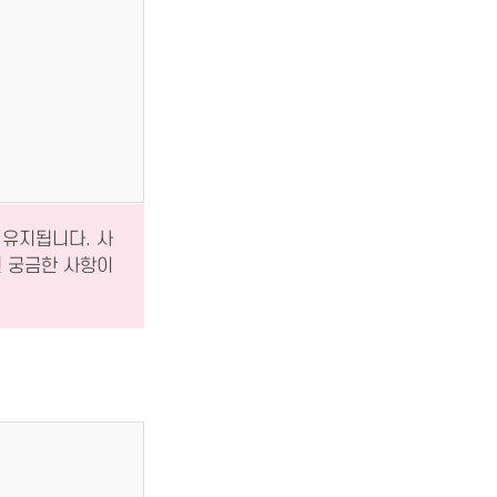
 유지됩니다. 사
인 궁금한 사항이