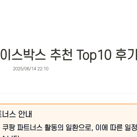
이스박스 추천 Top10 후
2025/06/14 22:10
트너스 안내
 쿠팡 파트너스 활동의 일환으로, 이에 따른 일