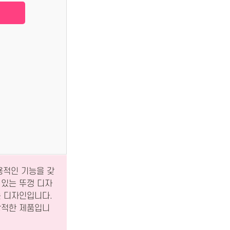
용적인 기능을 갖
 있는 뚜껑 디자
는 디자인입니다.
상적한 제품입니