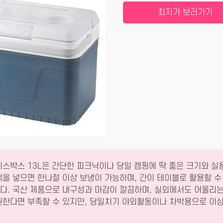
최저가 보러가기
이스박스 13L은 간단한 피크닉이나 당일 캠핑에 딱 좋은 크기와 실
을 넣으면 한나절 이상 보냉이 가능하며, 간이 테이블로 활용할 수
다. 국산 제품으로 내구성과 마감이 깔끔하며, 실외에서도 어울리
원한다면 부족할 수 있지만, 당일치기 야외활동이나 차박용으로 이