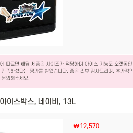
에 따르면 해당 제품은 사이즈가 적당하며 아이스 기능도 오랫동안
 만족하셨다는 평가를 받았습니다. 좋은 리뷰 감사드리며, 추가적
 문의해주세요.
아이스박스, 네이비, 13L
₩12,570