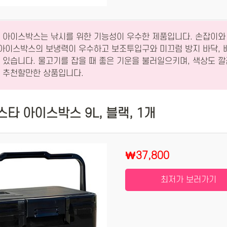
 아이스박스는 낚시를 위한 기능성이 우수한 제품입니다. 손잡이와
 아이스박스의 보냉력이 우수하고 보조투입구와 미끄럼 방지 바닥, 
 있습니다. 물고기를 잡을 때 좋은 기운을 불러일으키며, 색상도 
 추천할만한 상품입니다.
타 아이스박스 9L, 블랙, 1개
₩37,800
최저가 보러가기