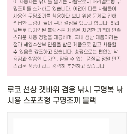
이 사용자는 낚시를 즐기는 사람으로서 허리벨트형 구
명조끼를 소개하고 있습니다. 이전에 다른 사람들이
사용한 구명조끼를 착용하다 보니 위생 문제로 인해
찝찝한 느낌이 들어 구매 결심을 했다고 합니다. 허리
벨트로 디자인된 블랙스톤 제품은 저렴한 가격에 만족
스러운 사용 경험을 제공하며, 국내 생산 제품이라는
점과 해양수산부 인증을 받은 제품으로 믿고 사용할
수 있음을 강조하고 있습니다. 총평으로는 편안한 착
용감과 깔끔한 디자인, 믿을 수 있는 품질로 정말 만족
스러운 상품이라고 강력히 추천하고 있습니다.
루코 선상 갯바위 겸용 낚시 구명복 낚
시용 스포츠형 구명조끼 블랙