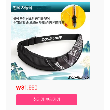
₩31,990
최저가 보러가기