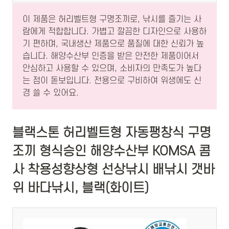
이 제품은 허리벨트형 구명조끼로, 낚시를 즐기는 사
람에게 적합합니다. 가볍고 깔끔한 디자인으로 사용하
기 편하며, 국내생산 제품으로 품질에 대한 신뢰가 높
습니다. 해양수산부 인증을 받은 안전한 제품이어서
안심하고 사용할 수 있으며, 소비자의 만족도가 높다
는 점이 돋보입니다. 전용으로 구비하여 위생에도 신
경 쓸 수 있어요.
블랙스톤 허리벨트형 자동팽창식 구명
조끼 형식승인 해양수산부 KOMSA 콤
사 착용성향상형 선상낚시 배낚시 갯바
위 바다낚시, 블랙(화이트)