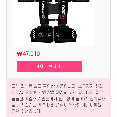
₩47,910
최저가 보러가기
고객 리뷰를 보고 구입한 상품입니다. 스펀지가 허리
에 앉아 편안한 착용감을 제공해줘요. 퀄리티가 좋고
꼼꼼한 마감으로 만들어져 신뢰성이 높아요. 전체적으
로 만족스럽고 가격 대비 품질이 우수한 제품이에요.
강력 추천합니다!