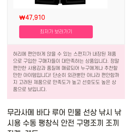
₩47,910
최저가 보러가기
허리에 편안하게 앉을 수 있는 스펀지가 내장된 제품
으로 구입한 구매자들이 대만족하는 상품입니다. 정말
편안한 사용감과 품질에 매료되어 누구에게나 추천할
만한 아이템입니다! 단순히 외관뿐만 아니라 편안함까
지 고려된 제품으로 만족도가 높고 선호도도 높은 상
품으로 보입니다.
무라사메 바다 루어 민물 선상 낚시 낚
시용 수동 팽창식 안전 구명조끼 조끼