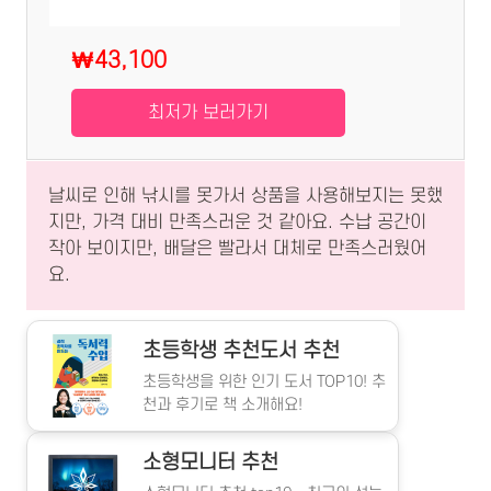
₩43,100
최저가 보러가기
날씨로 인해 낚시를 못가서 상품을 사용해보지는 못했
지만, 가격 대비 만족스러운 것 같아요. 수납 공간이
작아 보이지만, 배달은 빨라서 대체로 만족스러웠어
요.
초등학생 추천도서 추천
초등학생을 위한 인기 도서 TOP10! 추
천과 후기로 책 소개해요!
소형모니터 추천