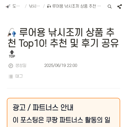
도리피싱
/
낚시용품
/
🎣 루어용 낚시조끼 상품 추천 Top10! 추천 및 후기 공유 🔝
 루어용 낚시조끼 상품 추
천 Top10! 추천 및 후기 공유 
생성일
2025/06/19 22:00
태그
광고 / 파트너스 안내
이 포스팅은 쿠팡 파트너스 활동의 일