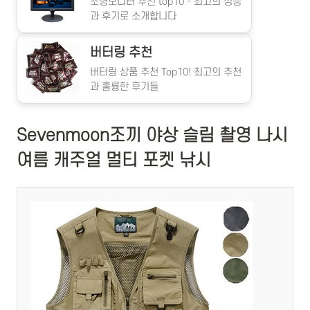
소형모니터 추천 top10 - 최고의 성능
과 후기로 소개합니다
버터링 추천
버터링 상품 추천 Top10! 최고의 추천
과 훌륭한 후기들
Sevenmoon조끼 야상 슬림 촬영 나시
여름 캐주얼 멀티 포켓 낚시