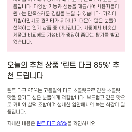
품입니다. 다양한 기능과 성능을 제공하여 사용자들이
원하는 만족스러운 경험을 느낄 수 있습니다. 가격이
저렴하면서도 퀄리티가 뛰어나기 때문에 많은 분들이
선택하는 인기 상품 중 하나입니다. 시중에서 비슷한
제품과 비교해도 가성비가 굉장히 좋다는 평가를 받고
있습니다.
오늘의 추천 상품 '린트 다크 85%' 추
천 드립니다
린트 다크 85%는 고품질의 다크 초콜릿으로 진한 초콜릿
맛을 즐기고 싶은 분들에게 적합합니다. 부드럽고 깊은 맛으
로 커피와 찰떡 조합이며 섬세한 입안에서의 녹는 식감이 일
품입니다.
자세한 내용은
린트 다크 85%
을 확인하세요.