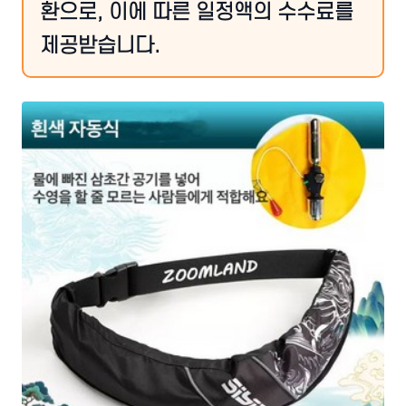
환으로, 이에 따른 일정액의 수수료를
제공받습니다.