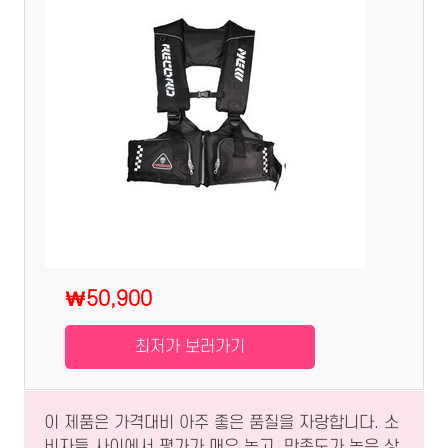
₩50,900
최저가 보러가기
이 제품은 가격대비 아주 좋은 품질을 자랑합니다. 소
비자들 사이에서 평가가 매우 높고, 만족도가 높은 상