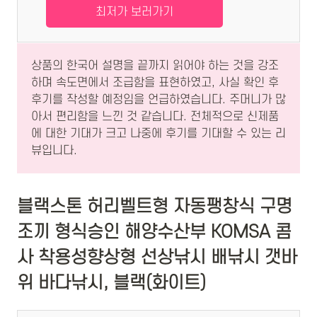
최저가 보러가기
상품의 한국어 설명을 끝까지 읽어야 하는 것을 강조
하며 속도면에서 조급함을 표현하였고, 사실 확인 후
후기를 작성할 예정임을 언급하였습니다. 주머니가 많
아서 편리함을 느낀 것 같습니다. 전체적으로 신제품
에 대한 기대가 크고 나중에 후기를 기대할 수 있는 리
뷰입니다.
블랙스톤 허리벨트형 자동팽창식 구명
조끼 형식승인 해양수산부 KOMSA 콤
사 착용성향상형 선상낚시 배낚시 갯바
위 바다낚시, 블랙(화이트)