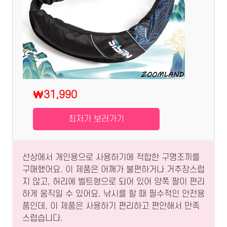
₩31,990
최저가 보러가기
선상에서 개인용으로 사용하기에 적합한 구명조끼를
구매했어요. 이 제품은 어깨가 불편하거나 거추장스럽
지 않고, 허리에 벨트형으로 되어 있어 양쪽 팔이 편리
하게 움직일 수 있어요. 낚시를 할 때 필수적인 안전용
품인데, 이 제품은 사용하기 편리하고 편안해서 만족
스럽습니다.