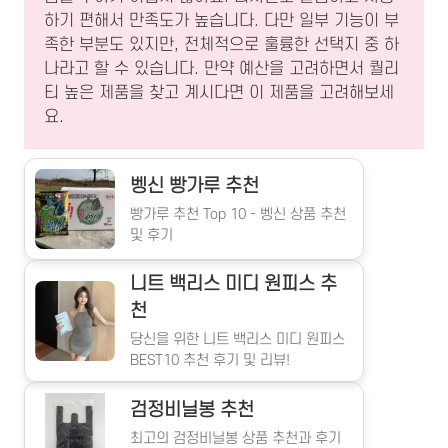
하기 편해서 만족도가 높습니다. 다만 일부 기능이 부
족한 부분도 있지만, 전체적으로 훌륭한 선택지 중 하
나라고 할 수 있습니다. 만약 예산을 고려하면서 퀄리
티 높은 제품을 찾고 계시다면 이 제품을 고려해보세
요.
벵신 빵가루 추천
빵가루 추천 Top 10 - 벵신 상품 추천
및 후기
니트 백리스 미디 원피스 추
천
당신을 위한 니트 백리스 미디 원피스
BEST10 추천 후기 및 리뷰!
검정비닐봉 추천
최고의 검정비닐봉 상품 추천과 후기