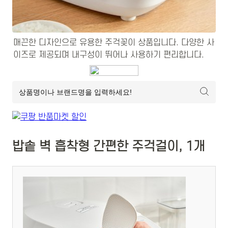
매끈한 디자인으로 유용한 주걱꽂이 상품입니다. 다양한 사
이즈로 제공되며 내구성이 뛰어나 사용하기 편리합니다.
밥솥 벽 흡착형 간편한 주걱걸이, 1개