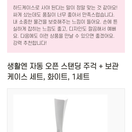
하드케이스로 사야 된다는 말이 정말 맞는 것 같아요!
싸게 샀는데도 품질이 너무 좋아서 만족스럽습니다.
내 소중한 물건을 보호해주는 느낌이 들어요. 손에 튼
실하게 잡히는 느낌도 좋고, 디자인도 깔끔해서 예뻐
요. 다음에도 이런 상품을 만날 수 있으면 좋겠어요.
강력 추천합니다!
생활엔 자동 오픈 스탠딩 주걱 + 보관
케이스 세트, 화이트, 1세트