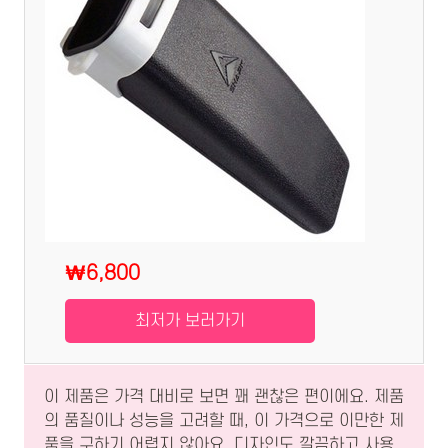
₩6,800
최저가 보러가기
이 제품은 가격 대비로 보면 꽤 괜찮은 편이에요. 제품
의 품질이나 성능을 고려할 때, 이 가격으로 이만한 제
품을 구하기 어렵지 않아요. 디자인도 깔끔하고 사용