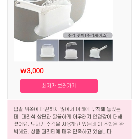
₩3,000
최저가 보러가기
밥솥 위쪽이 매끈하지 않아서 아래에 부착해 놓았는
데, 대리석 상판과 깔끔하게 어우러져 안정감이 더해
졌어요. 도자기 주걱을 사용하고 있는데 이 조합은 완
벽해요. 상품 퀄리티에 매우 만족하고 있습니다.