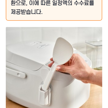
환으로, 이에 따른 일정액의 수수료를
제공받습니다.