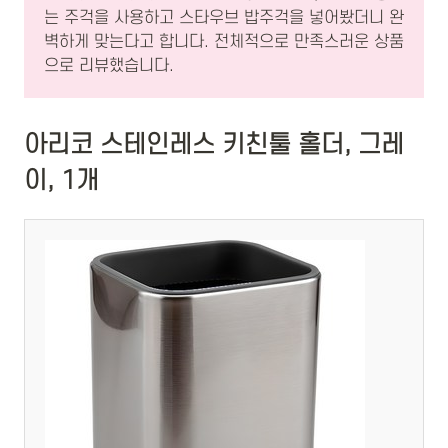
는 주걱을 사용하고 스타우브 밥주걱을 넣어봤더니 완
벽하게 맞는다고 합니다. 전체적으로 만족스러운 상품
으로 리뷰했습니다.
아리코 스테인레스 키친툴 홀더, 그레
이, 1개