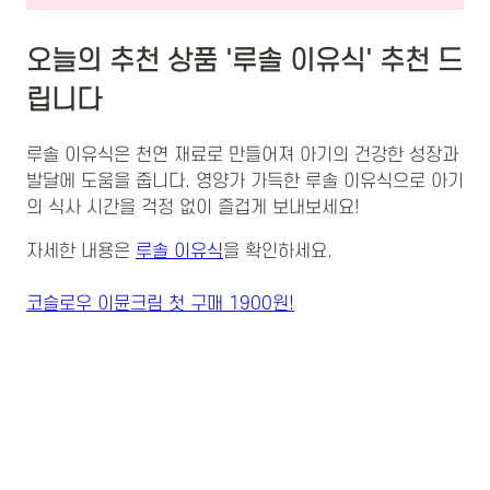
오늘의 추천 상품 '루솔 이유식' 추천 드
립니다
루솔 이유식은 천연 재료로 만들어져 아기의 건강한 성장과
발달에 도움을 줍니다. 영양가 가득한 루솔 이유식으로 아기
의 식사 시간을 걱정 없이 즐겁게 보내보세요!
자세한 내용은
루솔 이유식
을 확인하세요.
코슬로우 이뮨크림 첫 구매 1900원!