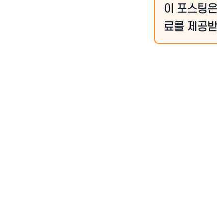
이 포스팅은
료를 제공받