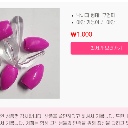
낚시찌 형태: 구멍찌
야광 가능여부: 야광
₩1,000
최저가 보러가기
인 상품평 감사합니다! 상품을 쓸만하다고 하셔서 기쁩니다. 또한, 
서 기쁩니다. 저희는 항상 고객님들의 만족을 위해 최선을 다하고 