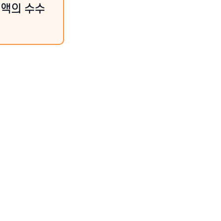
정액의 수수