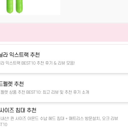
닐라 익스트랙 추천
라 익스트랙 BEST10 추천 후기 & 리뷰 모음!
드펠렛 추천
펠렛 상품 추천 BEST10: 최고 리뷰 및 추천 후기 소개
 사이즈 침대 추천
내산! 퀸 사이즈 아몬드 수납 헤드 침대 + 매트리스 방문설치, 오크 리뷰
ST10