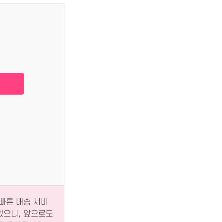
빠른 배송 서비
있으니, 앞으로도