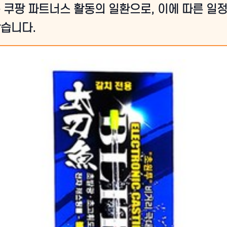
 쿠팡 파트너스 활동의 일환으로, 이에 따른 일
습니다.