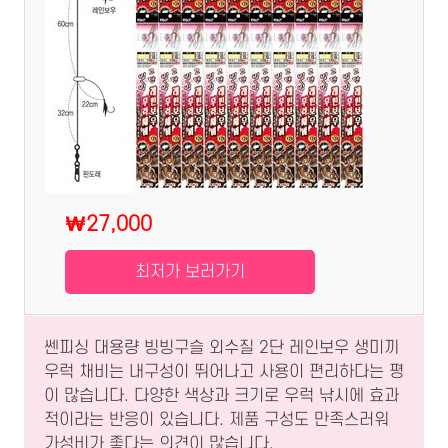
₩27,000
최저가 보러가기
쎈피싱 대용량 빙빙구슬 외수질 2단 레인보우 생미끼
우럭 채비는 내구성이 뛰어나고 사용이 편리하다는 평
이 많습니다. 다양한 색상과 크기로 우럭 낚시에 효과
적이라는 반응이 있습니다. 제품 구성도 만족스러워
가성비가 좋다는 의견이 많습니다.