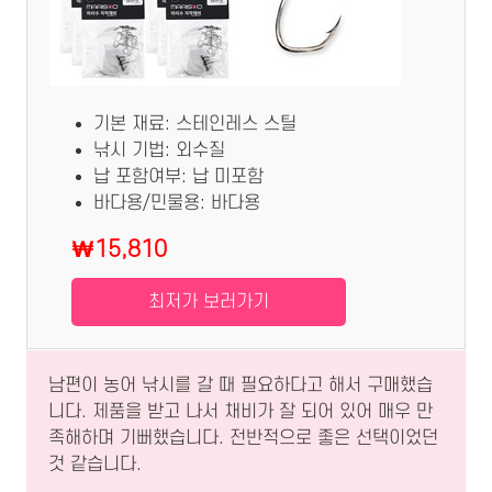
기본 재료: 스테인레스 스틸
낚시 기법: 외수질
납 포함여부: 납 미포함
바다용/민물용: 바다용
₩15,810
최저가 보러가기
남편이 농어 낚시를 갈 때 필요하다고 해서 구매했습
니다. 제품을 받고 나서 채비가 잘 되어 있어 매우 만
족해하며 기뻐했습니다. 전반적으로 좋은 선택이었던
것 같습니다.