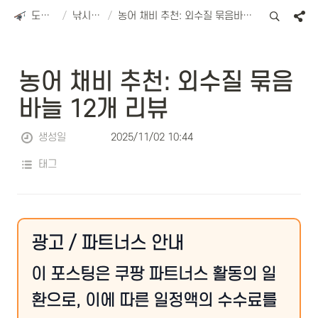
도리피싱
/
낚시용품
/
농어 채비 추천: 외수질 묶음바늘 12개 리뷰
농어 채비 추천: 외수질 묶음
바늘 12개 리뷰
생성일
2025/11/02 10:44
태그
광고 / 파트너스 안내
이 포스팅은 쿠팡 파트너스 활동의 일
환으로, 이에 따른 일정액의 수수료를