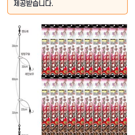
제공받습니다.