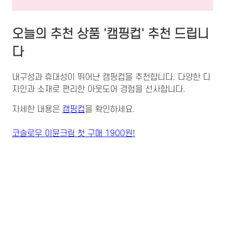
오늘의 추천 상품 '캠핑컵' 추천 드립니
다
내구성과 휴대성이 뛰어난 캠핑컵을 추천합니다. 다양한 디
자인과 소재로 편리한 아웃도어 경험을 선사합니다.
자세한 내용은
캠핑컵
을 확인하세요.
코슬로우 이뮨크림 첫 구매 1900원!