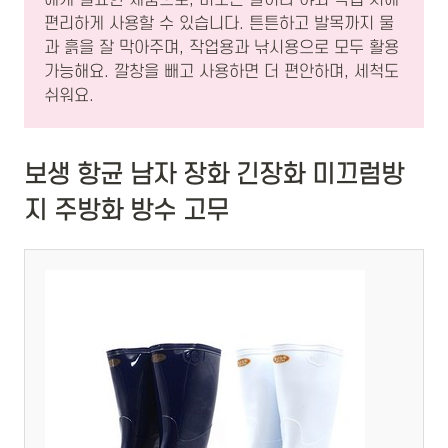
에게 필요한 제품으로, 비오는 날이나 야외 작업 시에
편리하게 사용할 수 있습니다. 튼튼하고 발목까지 물
과 흙을 잘 막아주며, 작업용과 낚시용으로 모두 활용
가능해요. 깔창을 빼고 사용하면 더 편안하며, 세척도
쉬워요.
보생 항균 남자 장화 긴장화 미끄럼방
지 주방화 방수 고무