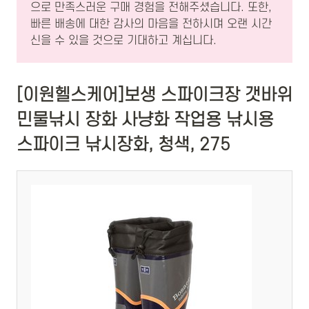
으로 만족스러운 구매 경험을 전해주셨습니다. 또한,
빠른 배송에 대한 감사의 마음을 전하시며 오랜 시간
신을 수 있을 것으로 기대하고 계십니다.
[이원헬스케어]보생 스파이크장 갯바위
민물낚시 장화 사냥화 작업용 낚시용
스파이크 낚시장화, 청색, 275