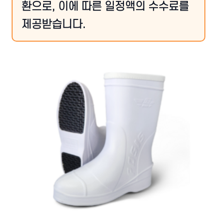
환으로, 이에 따른 일정액의 수수료를
제공받습니다.