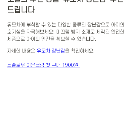
드립니다
유모차에 부착할 수 있는 다양한 종류의 장난감으로 아이의
호기심을 자극해보세요! 미끄럼 방지 소재로 제작된 안전한
제품으로 아이의 안전을 확보할 수 있습니다.
자세한 내용은
유모차 장난감
을 확인하세요.
코슬로우 이뮨크림 첫 구매 1900원!