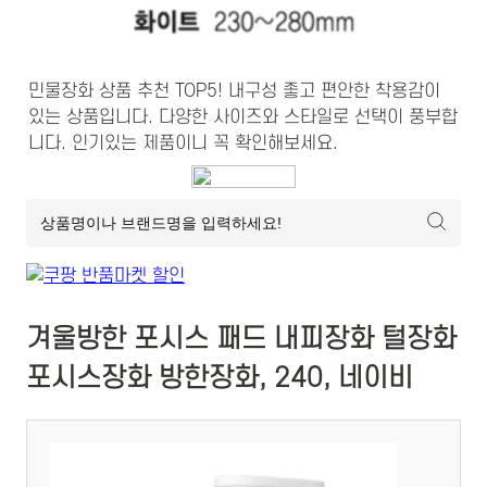
민물장화 상품 추천 TOP5! 내구성 좋고 편안한 착용감이 
있는 상품입니다. 다양한 사이즈와 스타일로 선택이 풍부합
니다. 인기있는 제품이니 꼭 확인해보세요.
겨울방한 포시스 패드 내피장화 털장화
포시스장화 방한장화, 240, 네이비